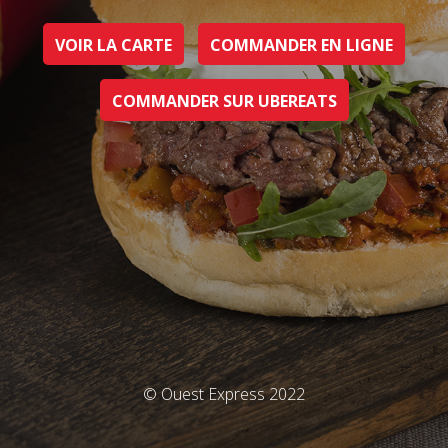
VOIR LA CARTE
COMMANDER EN LIGNE
COMMANDER SUR UBEREATS
© Ouest Express 2022