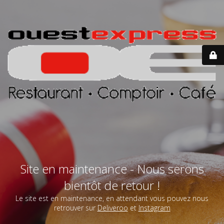
Site en maintenance - Nous serons
bientôt de retour !
Le site est en maintenance, en attendant vous pouvez nous
retrouver sur
Deliveroo
et
Instagram